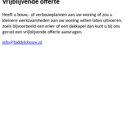
Vrijblijvende offerte
Heeft u bouw,- of verbouwplannen aan uw woning of zou u
kleinere werkzaamheden aan uw woning willen laten uitvoeren,
zoals bijvoorbeeld een erker of een dakkapel dan kunt u bij ons
gerust een vrijblijvende offerte aanvragen.
info@biddelobouw.nl